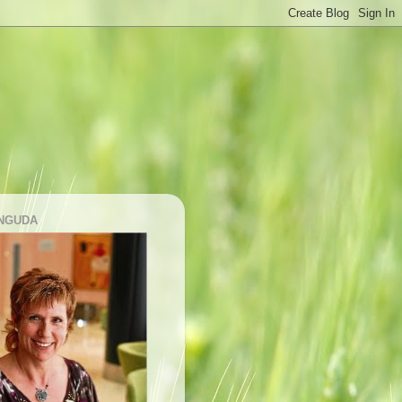
NGUDA