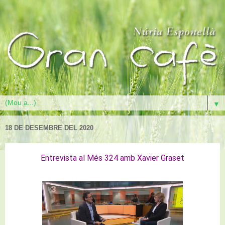
▼
18 DE DESEMBRE DEL 2020
Entrevista al Més 324 amb Xavier Graset