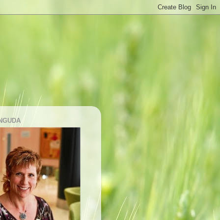
NGUDA